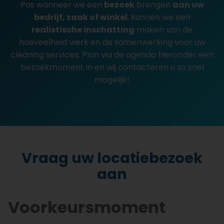
Pas wanneer we een
bezoek
brengen
aan uw
bedrijf, zaak of winkel
, kunnen we een
realistische inschatting
maken van de
hoeveelheid werk en de samenwerking voor uw
cleaning services. Plan via de agenda hieronder een
bezoekmoment in en wij contacteren u zo snel
mogelijk!
Vraag uw locatiebezoek
aan
Voorkeursmoment