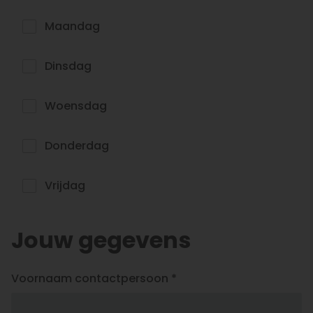
Maandag
Dinsdag
Woensdag
Donderdag
Vrijdag
Jouw gegevens
Voornaam contactpersoon *