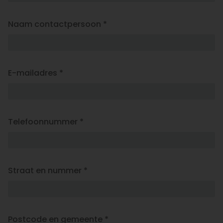
Naam contactpersoon *
E-mailadres *
Telefoonnummer *
Straat en nummer *
Postcode en gemeente *