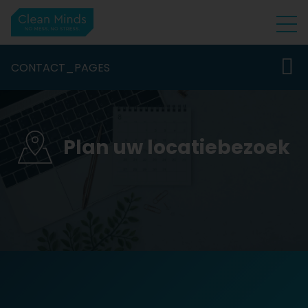
CONTACT_PAGES
Plan uw locatiebezoek