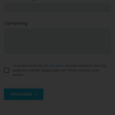
Opmerking
Ja, ik aanvaard de
privacy policy
en stem ermee in dat mijn
gegevens worden opgeslagen om verder contact op te
nemen. *
VERZENDEN