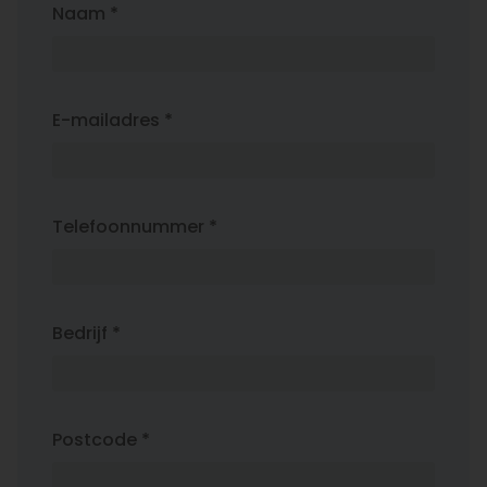
Naam *
E-mailadres *
Telefoonnummer *
Bedrijf *
Postcode *