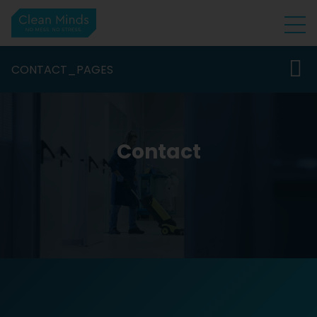
CONTACT_PAGES
Contact