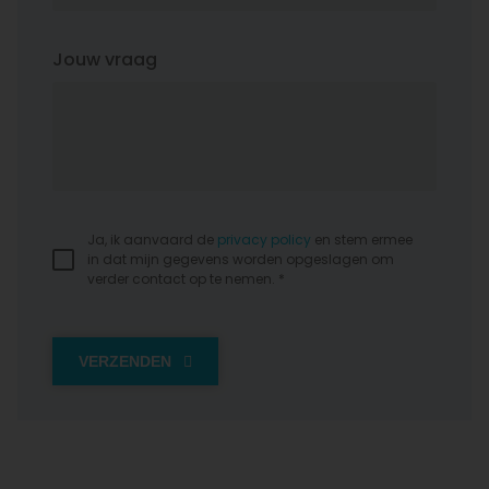
Jouw vraag
Ja, ik aanvaard de
privacy policy
en stem ermee
in dat mijn gegevens worden opgeslagen om
verder contact op te nemen. *
VERZENDEN