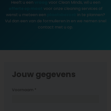
Heeft u een
vraag
voor Clean Minds, wil u een
offerte op maat
voor onze cleaning services of
wenst u meteen een
plaatsbezoek
in te plannen?
Vul dan een van de formulieren in en we nemen snel
contact met u op.
Jouw gegevens
Voornaam *