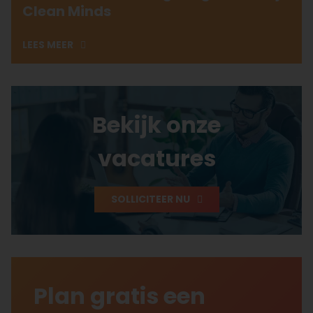
Clean Minds
LEES MEER
Bekijk onze
vacatures
SOLLICITEER NU
Plan gratis een