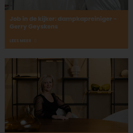
Job in de kijker: dampkapreiniger -
Gerry Geyskens
LEES MEER